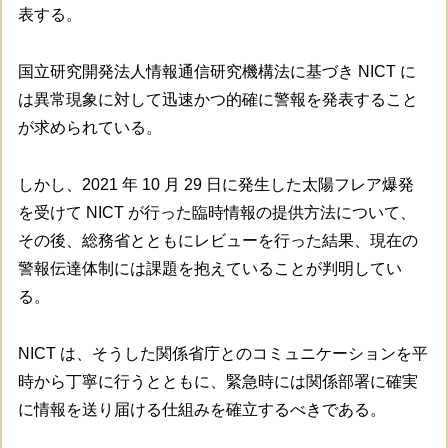
表する。
国立研究開発法人情報通信研究機構法に基づき NICT に
は異常現象に対して迅速かつ的確に警報を発表すること
が求められている。
しかし、2021 年 10 月 29 日に発生した太陽フレア爆発
を受けて NICT が行った臨時情報の提供方法について、
その後、総務省とともにレビューを行った結果、現在の
警報伝達体制には課題を抱えていることが判明してい
る。
NICT は、そうした関係省庁とのコミュニケーションを平
時から丁寧に行うとともに、緊急時には関係部署に確実
に情報を送り届ける仕組みを確立するべきである。