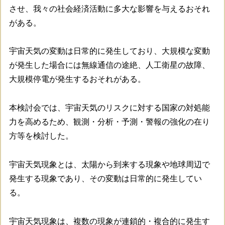
させ、我々の社会経済活動に多大な影響を与えるおそれ
がある。
宇宙天気の変動は日常的に発生しており、大規模な変動
が発生した場合には無線通信の途絶、人工衛星の故障、
大規模停電が発生するおそれがある。
本検討会では、宇宙天気のリスクに対する国家の対処能
力を高めるため、観測・分析・予測・警報の強化の在り
方等を検討した。
宇宙天気現象とは、太陽から到来する現象や地球周辺で
発生する現象であり、その変動は日常的に発生してい
る。
宇宙天気現象は、複数の現象が連鎖的・複合的に発生す