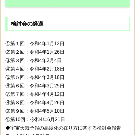
検討会の経過
①第１回：令和4年1月12日
②第２回：令和4年1月26日
③第３回：令和4年2月4日
④第４回：令和4年2月18日
⑤第５回：令和4年3月18日
⑥第６回：令和4年3月25日
⑦第７回：令和4年4月12日
⑧第８回：令和4年4月26日
⑨第９回：令和4年5月10日
⑩第10回：令和4年6月21日
◆宇宙天気予報の高度化の在り方に関する検討会報告