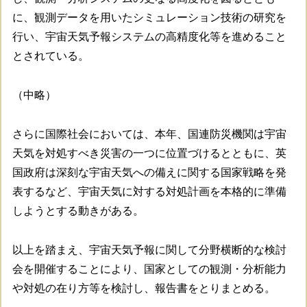
に、観測データを用いたシミュレーション技術の研究を
行い、宇宙天気予報システムの高精度化等を進めること
とされている。
（中略）
さらに国際社会においては、本年、国連防災機関は宇宙
天気を対処すべき災害の一つに位置づけるとともに、英
国政府は深刻な宇宙天気への備えに関する国家戦略を発
表するなど、宇宙天気に対する対処計画を本格的に準備
しようとする動きがある。
以上を踏まえ、宇宙天気予報に関して分野横断的な検討
会を開催することにより、国家としての観測・分析能力
や対処の在り方等を検討し、報告書をとりまとめる。