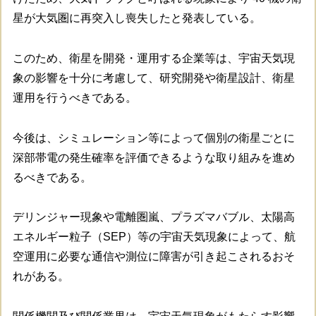
星が大気圏に再突入し喪失したと発表している。
このため、衛星を開発・運用する企業等は、宇宙天気現
象の影響を十分に考慮して、研究開発や衛星設計、衛星
運用を行うべきである。
今後は、シミュレーション等によって個別の衛星ごとに
深部帯電の発生確率を評価できるような取り組みを進め
るべきである。
デリンジャー現象や電離圏嵐、プラズマバブル、太陽高
エネルギー粒子（SEP）等の宇宙天気現象によって、航
空運用に必要な通信や測位に障害が引き起こされるおそ
れがある。