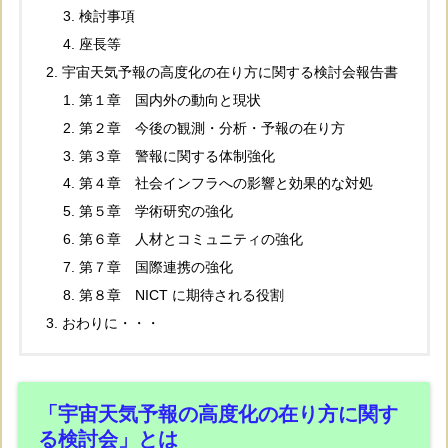
検討事項
座長等
宇宙天気予報の高度化の在り方に関する検討会報告書
第１章 国内外の動向と現状
第２章 今後の観測・分析・予報の在り方
第３章 警報に関する体制強化
第４章 社会インフラへの影響と効果的な対処
第５章 学術研究の強化
第６章 人材とコミュニティの強化
第７章 国際連携の強化
第８章 NICT に期待される役割
おわりに・・・
「宇宙天気予報の高度化の在り方に関す
る検討会」とは