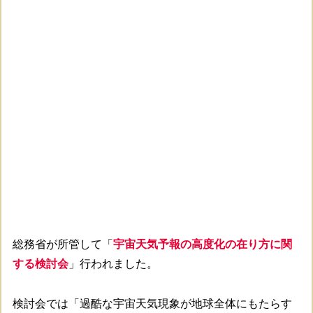
総務省が所管して「
宇宙天気予報の高度化の在り方に関
する検討会
」行われました。
検討会では「過酷な宇宙天気現象が地球全体にもたらす