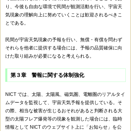
り、今後も自由な環境で民間が観測活動を行い、宇宙天
気現象の理解向上に努めていくことは歓迎されるべきこ
とである。
民間が宇宙天気現象の予報を行い、無償・有償を問わず
それらを他者に提供する場合には、予報の品質確保に向
けた取り組みが必要になると考えられる。
第３章 警報に関する体制強化
NICT では、太陽、太陽風、磁気圏、電離圏のリアルタイ
ムデータを監視して、宇宙天気予報を提供している。そ
の際、相当な被害が生じるおそれがあると判断される大
型の太陽フレア爆発等の現象を観測した場合には、臨時
情報として NICT のウェブサイト上に「お知らせ」を公