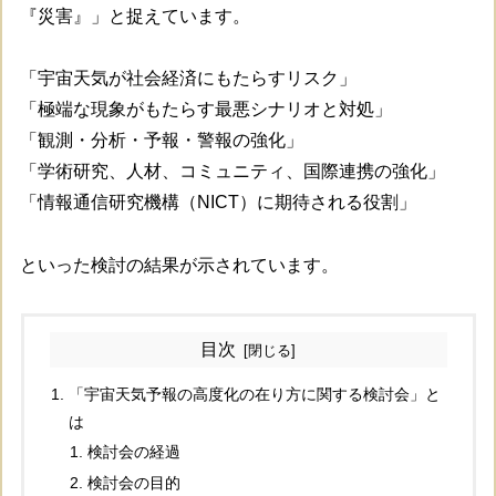
『災害』」と捉えています。
「宇宙天気が社会経済にもたらすリスク」
「極端な現象がもたらす最悪シナリオと対処」
「観測・分析・予報・警報の強化」
「学術研究、人材、コミュニティ、国際連携の強化」
「情報通信研究機構（NICT）に期待される役割」
といった検討の結果が示されています。
目次
「宇宙天気予報の高度化の在り方に関する検討会」と
は
検討会の経過
検討会の目的