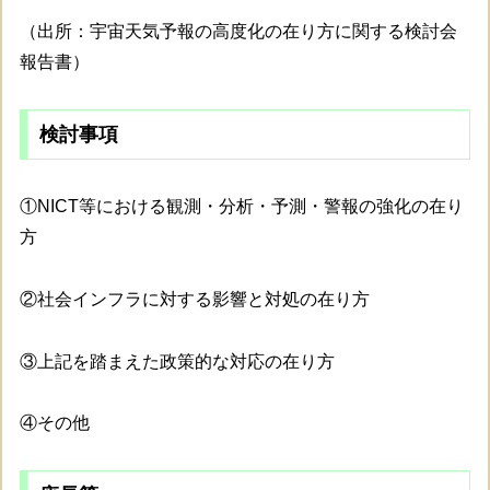
（出所：宇宙天気予報の高度化の在り方に関する検討会
報告書）
検討事項
①NICT等における観測・分析・予測・警報の強化の在り
方
②社会インフラに対する影響と対処の在り方
③上記を踏まえた政策的な対応の在り方
④その他