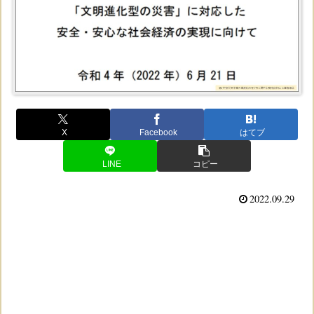
X
Facebook
はてブ
LINE
コピー
2022.09.29