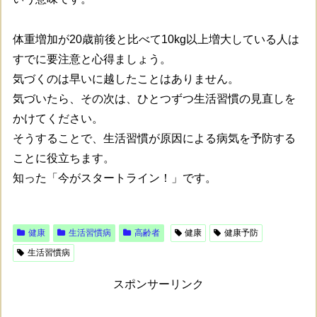
体重増加が20歳前後と比べて10kg以上増大している人は
すでに要注意と心得ましょう。
気づくのは早いに越したことはありません。
気づいたら、その次は、ひとつずつ生活習慣の見直しを
かけてください。
そうすることで、生活習慣が原因による病気を予防する
ことに役立ちます。
知った「今がスタートライン！」です。
健康
生活習慣病
高齢者
健康
健康予防
生活習慣病
スポンサーリンク