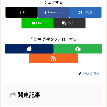
シェアする
X
Facebook
はてブ
LINE
コピー
予防災 先生をフォローする
予防災 先生
関連記事