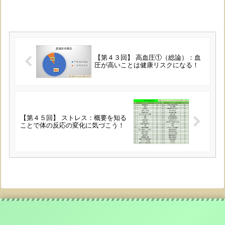
【第４３回】 高血圧①（総論）：血
圧が高いことは健康リスクになる！
【第４５回】 ストレス：概要を知る
ことで体の反応の変化に気づこう！