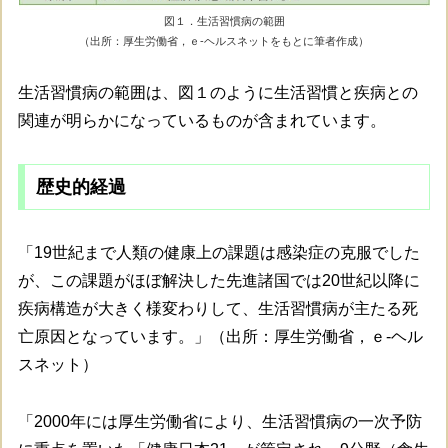
図１．生活習慣病の範囲
（出所：厚生労働省，ｅ-ヘルスネットをもとに筆者作成）
生活習慣病の範囲は、図１のように生活習慣と疾病との
関連が明らかになっているものが含まれています。
歴史的経過
「19世紀まで人類の健康上の課題は感染症の克服でした
が、この課題がほぼ解決した先進諸国では20世紀以降に
疾病構造が大きく様変わりして、生活習慣病が主たる死
亡原因となっています。」（出所：厚生労働省，ｅ-ヘル
スネット）
「2000年には厚生労働省により、生活習慣病の一次予防