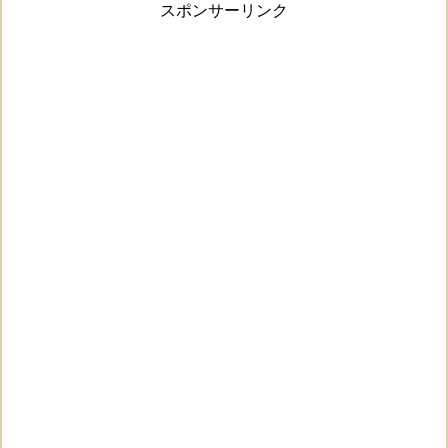
スポンサーリンク