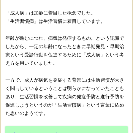
「成人病」は加齢に着目した概念でした。
「生活習慣病」は生活習慣に着目しています。
年齢が進むにつれ、病気は発症するもの。という認識で
したから、一定の年齢になったときに早期発見・早期治
療という受診行動を促進するために「成人病」という考
え方を用いていました。
一方で、成人が病気を発症する背景には生活習慣が大き
く関与しているということは明らかになっていたことも
あり、生活習慣を改善して疾病の発症予防と進行予防を
促進しようというのが「生活習慣病」という言葉に込め
た思いのようです。