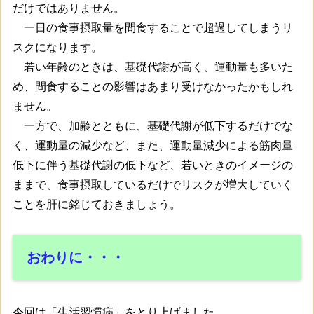
だけではありません。
一日の食事摂取量を間食することで超過してしまうリ
スクになります。
若い年齢のときは、基礎代謝が高く、運動量も多いた
め、間食することの影響はあまり受けなかったかもしれ
ません。
一方で、加齢とともに、基礎代謝が低下するだけでな
く、運動量の減少など、また、運動量減少による筋肉量
低下に伴う基礎代謝の低下など、若いときのイメージの
ままで、食事摂取しているだけでリスクが増大していく
ことを肝に銘じておきましょう。
おわりに・・・
今回は「生活習慣病」をとり上げました。