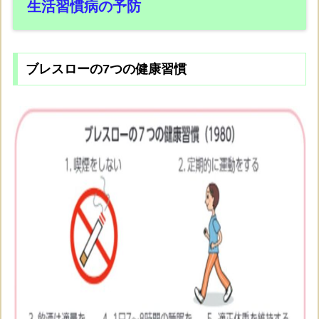
生活習慣病の予防
ブレスローの7つの健康習慣