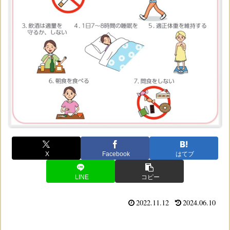
X
Facebook
はてブ
LINE
コピー
2022.11.12
2024.06.10