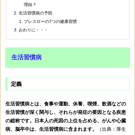
理由？
生活習慣病の予防
ブレスローの7つの健康習慣
おわりに・・・
生活習慣病
定義
生活習慣病とは、食事や運動、休養、喫煙、飲酒などの
生活習慣が深く関与し、それらが発症の要因となる疾患
の総称です。日本人の死因の上位を占める、がんや心臓
病、脳卒中は、生活習慣病に含まれます。
（出典：厚生