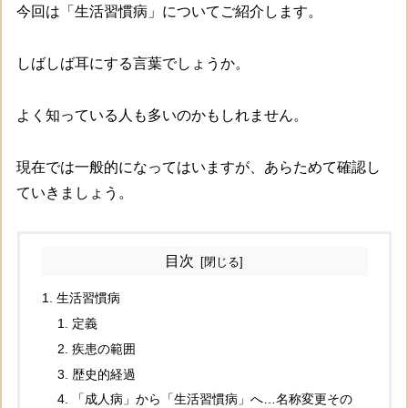
今回は「生活習慣病」についてご紹介します。
しばしば耳にする言葉でしょうか。
よく知っている人も多いのかもしれません。
現在では一般的になってはいますが、あらためて確認し
ていきましょう。
目次
生活習慣病
定義
疾患の範囲
歴史的経過
「成人病」から「生活習慣病」へ…名称変更その