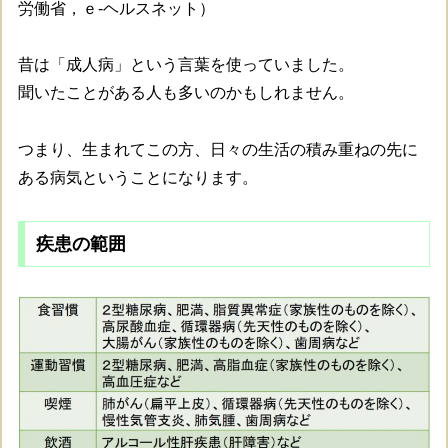
労働省，ｅ-ヘルスネット）
昔は「成人病」という言葉を使っていました。
聞いたことがある人も多いのかもしれません。
つまり、生まれてこの方、日々の生活の積み重ねの先に
ある病気ということになります。
疾患の範囲