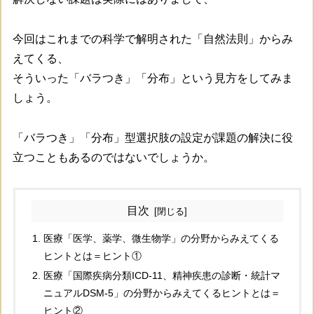
今回はこれまでの科学で解明された「自然法則」からみ
えてくる、
そういった「バラつき」「分布」という見方をしてみま
しょう。
「バラつき」「分布」型選択肢の設定が課題の解決に役
立つこともあるのではないでしょうか。
目次
医療「医学、薬学、微生物学」の分野からみえてくる
ヒントとは＝ヒント①
医療「国際疾病分類ICD-11、精神疾患の診断・統計マ
ニュアルDSM-5」の分野からみえてくるヒントとは＝
ヒント②