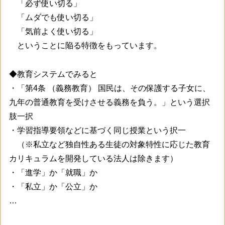
「必ず使い切る」
「ムダでも使い切る」
「気前よく使い切る」
ということに陥る特徴をもっています。
◆教育システムでみると
・「第4条 （義務教育） 国民は、その保護する子女に、
九年の普通教育を受けさせる義務を負う。」という選択
肢一択
・学習指導要領などに基づく同じ授業という択一
（※私立など独自性ある生徒の対象特性に応じた教育
カリキュラムを開発している法人は除きます）
・「進学」か「就職」か
・「私立」か「公立」か
…