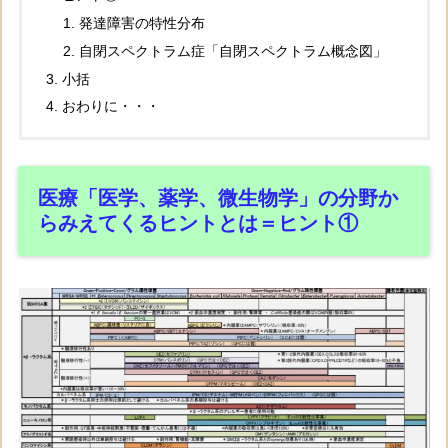
発達障害の特性分布
自閉スペクトラム症「自閉スペクトラム概念図」
小括
おわりに・・・
医療「医学、薬学、微生物学」の分野か
らみえてくるヒントとは＝ヒント①