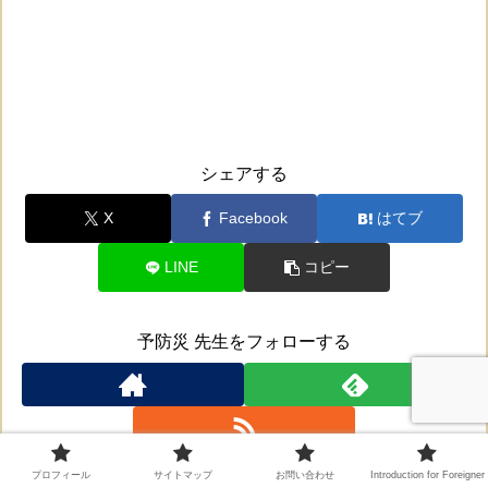
シェアする
X
Facebook
はてブ
LINE
コピー
予防災 先生をフォローする
プロフィール
サイトマップ
お問い合わせ
Introduction for Foreigner