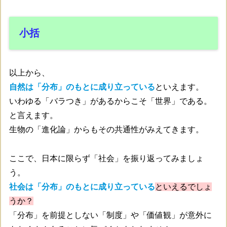
小括
以上から、
自然は「分布」のもとに成り立っている
といえます。
いわゆる「バラつき」があるからこそ「世界」である。
と言えます。
生物の「進化論」からもその共通性がみえてきます。
ここで、日本に限らず「社会」を振り返ってみましょ
う。
社会は「分布」のもとに成り立っている
といえるでしょ
うか？
「分布」を前提としない「制度」や「価値観」が意外に