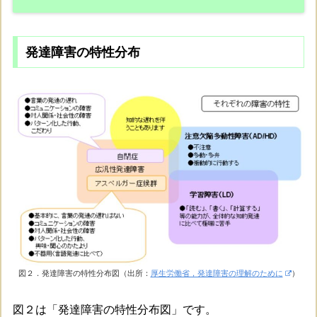
発達障害の特性分布
図２．発達障害の特性分布図（出所：
厚生労働省，発達障害の理解のために
）
図２は「発達障害の特性分布図」です。