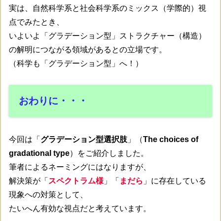
実は、自然科学系と社会科学系のミックス（学際的）視
点でみたとき、
いよいよ「グラデーション型」ストラクチャー（構造）
の解明につながる領域があるとの立場です。
（科学も「グラデーション型」へ！）
おわりに・・・
今回は「
グラデーション型選択肢
」（
The choices of
gradational type
）をご紹介しました。
筆者によるネーミングにはなりますが、
解決策が「
スペクトラム様
」「
まだら
」に存在している
現象への対策として、
たいへん有効な視点だと考えています。