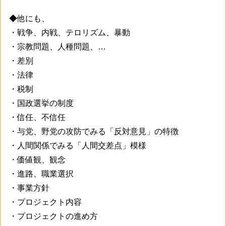
◆他にも、
・戦争、内戦、テロリズム、暴動
・宗教問題、人種問題、…
・差別
・法律
・税制
・国政選挙の制度
・信任、不信任
・与党、野党の攻防でみる「反対意見」の特徴
・人間関係でみる「人間交差点」模様
・価値観、観念
・進路、職業選択
・事業方針
・プロジェクト内容
・プロジェクトの進め方