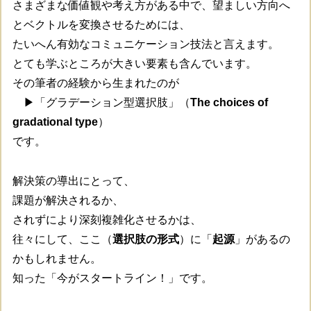
さまざまな価値観や考え方がある中で、望ましい方向へ
とベクトルを変換させるためには、
たいへん有効なコミュニケーション技法と言えます。
とても学ぶところが大きい要素も含んでいます。
その筆者の経験から生まれたのが
▶「グラデーション型選択肢」（
The choices of
gradational type
）
です。
解決策の導出にとって、
課題が解決されるか、
されずにより深刻複雑化させるかは、
往々にして、ここ（
選択肢の形式
）に「
起源
」があるの
かもしれません。
知った「今がスタートライン！」です。