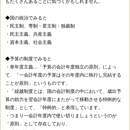
もたくさんあることに気づくかもしれません。
◆国の統治でみると
・民主制、専制・君主制・独裁制
・民主主義、共産主義
・資本主義、社会主義
◆予算の制度でみると
・単年度主義…「予算の会計年度独立の原則」によっ
て、「一会計年度の予算はその年度内に執行し完結する
ことが原則」というものです。
・「繰越制度とは、国の会計制度の中において、歳出予
算の効力を翌会計年度にまたがって移動させる特例的な
制度」として、「特例的」と表現しています。
・つまり一会計年度内で使い切りましょうというのが
「原則」として存在しており、