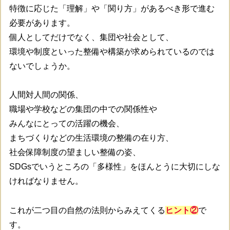
特徴に応じた「理解」や「関り方」があるべき形で進む
必要があります。
個人としてだけでなく、集団や社会として、
環境や制度といった整備や構築が求められているのでは
ないでしょうか。
人間対人間の関係、
職場や学校などの集団の中での関係性や
みんなにとっての活躍の機会、
まちづくりなどの生活環境の整備の在り方、
社会保障制度の望ましい整備の姿、
SDGsでいうところの「多様性」をほんとうに大切にしな
ければなりません。
これが二つ目の自然の法則からみえてくる
ヒント②
で
す。