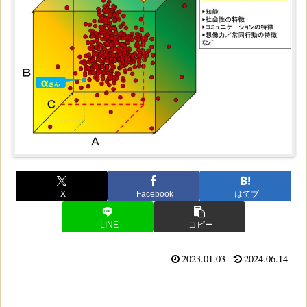
X
Facebook
はてブ
LINE
コピー
2023.01.03
2024.06.14