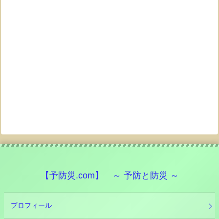
【予防災.com】 ～ 予防と防災 ～
プロフィール