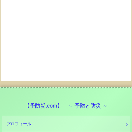
【予防災.com】 ～ 予防と防災 ～
プロフィール