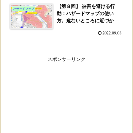
【第８回】 被害を避ける行
ハザードマップ
動：ハザードマップの使い
方。危ないところに近づかな
い！その探し方を知ろう！
2022.09.08
スポンサーリンク